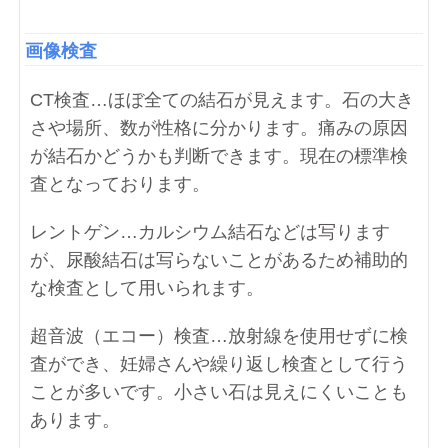
画像検査
CT検査…ほぼ全ての結石が見えます。石の大き
さや場所、数が性格に分かります。痛みの原因
が結石かどうかも判断できます。現在の標準検
査となっております。
レントゲン…カルシウム結石などは写ります
が、尿酸結石は写らないことがあるため補助的
な検査として用いられます。
超音波（エコー）検査…放射線を使用せずに検
査ができ、妊婦さんや繰り返し検査として行う
ことが多いです。小さい石は見えにくいことも
あります。