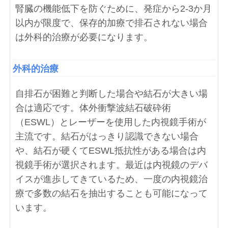
腎臓の機能低下を防ぐために、発症から2-3か月
以内が限度で、保存的加療で排石されない場合
は外科的治療が必要になります。
外科的治療
自排石が困難と判断した場合や結石が大きい場
合は適応です。体外衝撃波結石破砕術
（ESWL）とレーザーを使用した内視鏡手術が
主流です。結石がはっきり認識できない場合
や、結石が硬くてESWL抵抗性がある場合は内
視鏡手術が選択されます。最近は内視鏡のデバ
イスが進歩してきているため、一度の内視鏡治
療で多数の結石を抽出することも可能になって
います。