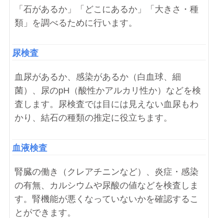
「石があるか」「どこにあるか」「大きさ・種
類」を調べるために行います。
尿検査
血尿があるか、感染があるか（白血球、細
菌）、尿のpH（酸性かアルカリ性か）などを検
査します。尿検査では目には見えない血尿もわ
かり、結石の種類の推定に役立ちます。
血液検査
腎臓の働き（クレアチニンなど）、炎症・感染
の有無、カルシウムや尿酸の値などを検査しま
す。腎機能が悪くなっていないかを確認するこ
とができます。