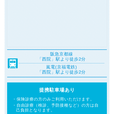
阪急京都線
「西院」駅より徒歩2分
嵐電(京福電鉄)
「西院」駅より徒歩2分
提携駐車場あり
・保険診療の方のみご利用いただけます。
・自由診療（検診、予防接種など）の方は自
己負担となります。