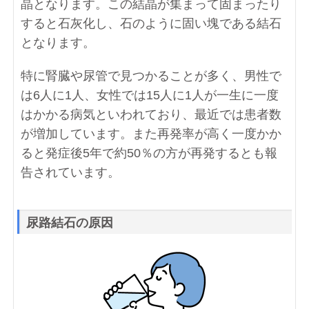
晶となります。この結晶が集まって固まったり
すると石灰化し、石のように固い塊である結石
となります。
特に腎臓や尿管で見つかることが多く、男性で
は6人に1人、女性では15人に1人が一生に一度
はかかる病気といわれており、最近では患者数
が増加しています。また再発率が高く一度かか
ると発症後5年で約50％の方が再発するとも報
告されています。
尿路結石の原因