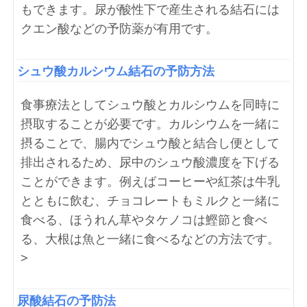
もできます。尿が酸性下で産生される結石には
クエン酸などの予防薬が有用です。
シュウ酸カルシウム結石の予防方法
食事療法としてシュウ酸とカルシウムを同時に
摂取することが必要です。カルシウムを一緒に
摂ることで、腸内でシュウ酸と結合し便として
排出されるため、尿中のシュウ酸濃度を下げる
ことができます。例えばコーヒーや紅茶は牛乳
とともに飲む、チョコレートもミルクと一緒に
食べる、ほうれん草やタケノコは鰹節と食べ
る、大根は魚と一緒に食べるなどの方法です。
>
尿酸結石の予防法