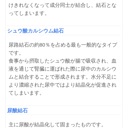
けきれなくなって成分同士が結合し、結石とな
ってしまいます。
シュウ酸カルシウム結石
尿路結石の約80％を占める最も一般的なタイプ
です。
食事から摂取したシュウ酸が腸で吸収され、血
液を通じて腎臓に運ばれた際に尿中のカルシウ
ムと結合することで形成されます。水分不足に
より濃縮された尿中ではより結晶化が促進され
てしまいます。
尿酸結石
主に尿酸が結晶化して固まったものです。