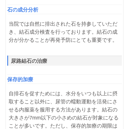
石の成分分析
当院では自然に排出された石を持参していただ
き、結石成分検査を行っております。結石の成
分が分かることが再発予防にとても重要です。
尿路結石の治療
保存的加療
自排石を促すためには、水分をいつも以上に摂
取すること以外に、尿管の蠕動運動を活発にさ
せる内服薬を服用する方法があります。結石の
大きさが7mm以下の小さめの結石が対象になる
ことが多いです。ただし、保存的加療の期限は