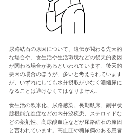
尿路結石の原因について、遺伝が関わる先天的
な場合や、食生活や生活環境などの後天的要因
が関わる場合があるといわれています。後天的
要因の場合のほうが、多いと考えられています
が、いずれにしても水分摂取が少なく濃縮尿に
なることは避けなくてはなりません。
食生活の欧米化、尿路感染、長期臥床、副甲状
腺機能亢進症などの内分泌疾患、ステロイドな
どの薬剤性、高尿酸血症などが尿路結石の原因
と言われています。高血圧や糖尿病のある患者