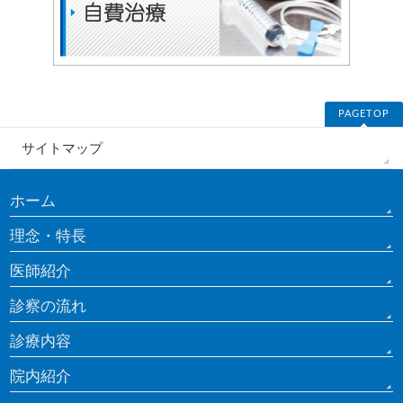
PAGETOP
サイトマップ
ホーム
理念・特長
医師紹介
診察の流れ
診療内容
院内紹介