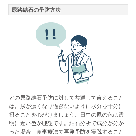
尿路結石の予防方法
どの尿路結石予防に対して共通して言えること
は。尿が濃くなり過ぎないように水分を十分に
摂ることを心がけましょう。日中の尿の色は透
明に近い色が理想です。結石分析で成分が分か
った場合、食事療法で再発予防を実践すること