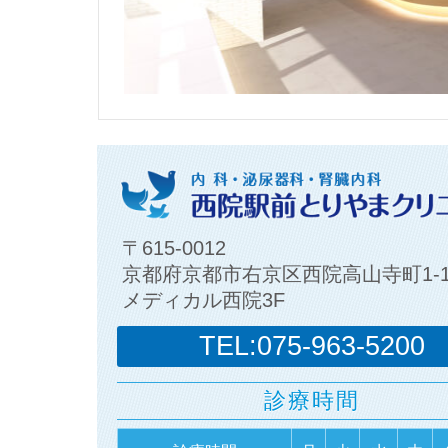
〒615-0012
京都府京都市右京区西院高山寺町1-
メディカル西院3F
TEL:075-963-5200
診療時間