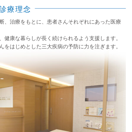
診療理念
断、治療をもとに、患者さんそれぞれにあった医療
、健康な暮らしが長く続けられるよう支援します。
んをはじめとした三大疾病の予防に力を注ぎます。