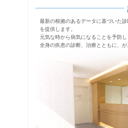
最新の根拠のあるデータに基づいた診
を提供します。
元気な時から病気になることを予防し
全身の疾患の診断、治療とともに、が