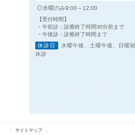
◎水曜のみ9:00～12:00
【受付時間】
・午前診：診療終了時間30分前まで
・午後診：診療終了時間まで
休診日
水曜午後、土曜午後、日曜
休診
サイトマップ