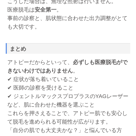
こうした場合は、無理な照射は行いません。
医療脱毛は
安全第一
。
事前の診察と、肌状態に合わせた出力調整がとて
も大切です。
まとめ
アトピーだからといって、
必ずしも医療脱毛がで
きないわけではありません
。
✔ 症状が落ち着いていること
✔ 医師の診察を受けること
✔ ジェントルマックスプロプラスのYAGレーザー
など、肌に合わせた機器を選ぶこと
これらを押さえることで、アトピー肌でも安心し
て脱毛を進められる可能性が広がります。
「自分の肌でも大丈夫かな？」と悩んでいる方