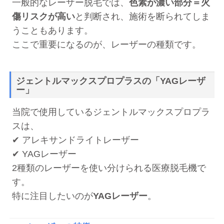
一般的なレーザー脱毛では、
色素が濃い部分＝火
傷リスクが高い
と判断され、施術を断られてしま
うこともあります。
ここで重要になるのが、レーザーの種類です。
ジェントルマックスプロプラスの「YAGレーザ
ー」
当院で使用しているジェントルマックスプロプラ
スは、
✔ アレキサンドライトレーザー
✔ YAGレーザー
2種類のレーザーを使い分けられる医療脱毛機で
す。
特に注目したいのが
YAGレーザー
。