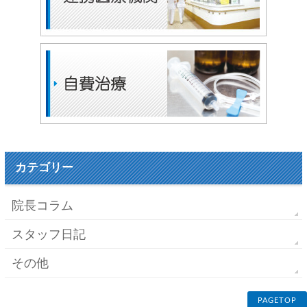
カテゴリー
院長コラム
スタッフ日記
その他
PAGETOP