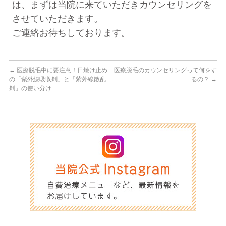
は、まずは当院に来ていただきカウンセリングを
させていただきます。
ご連絡お待ちしております。
←
医療脱毛中に要注意！日焼け止め
医療脱毛のカウンセリングって何をす
の「紫外線吸収剤」と「紫外線散乱
るの？
→
剤」の使い分け