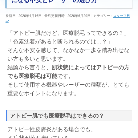
になる不安とレーザーの選び方
投稿日 : 2026年4月16日
最終更新日時 : 2026年6月29日
カテゴリー :
スタッフ日
記
「アトピー肌だけど、医療脱毛ってできるの？」
「色素沈着があると断られるのでは…？」
そんな不安を感じて、なかなか一歩を踏み出せな
い方も多いと思います。
結論から言うと、
肌状態によってはアトピーの方
でも医療脱毛は可能
です。
そして使用する機器やレーザーの種類が、とても
重要なポイントになります。
アトピー肌でも医療脱毛はできるの？
アトピー性皮膚炎がある場合でも、