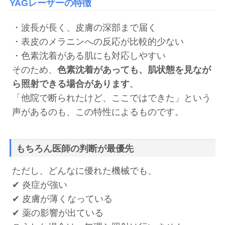
YAGレーザーの特徴
・波長が長く、皮膚の深部まで届く
・表皮のメラニンへの反応が比較的少ない
・色素沈着がある肌にも対応しやすい
そのため、
色素沈着があっても、肌状態を見なが
ら照射できる場合があります
。
「他院で断られたけど、ここではできた」という
声があるのも、この特性によるものです。
もちろん医師の判断が最優先
ただし、どんなに優れた機械でも、
✔ 炎症が強い
✔ 皮膚が薄くなっている
✔ 薬の影響が出ている