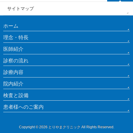
サイトマップ
ホーム
理念・特長
医師紹介
診察の流れ
診療内容
院内紹介
検査と設備
患者様へのご案内
Copyright © 2026
とりやまクリニック
All Rights Reserved.