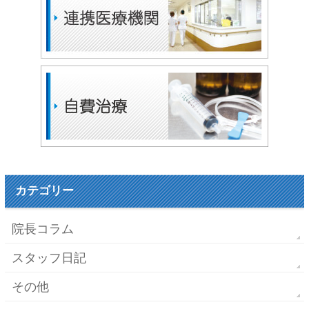
カテゴリー
院長コラム
スタッフ日記
その他