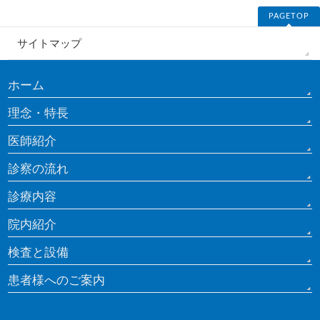
PAGETOP
サイトマップ
ホーム
理念・特長
医師紹介
診察の流れ
診療内容
院内紹介
検査と設備
患者様へのご案内