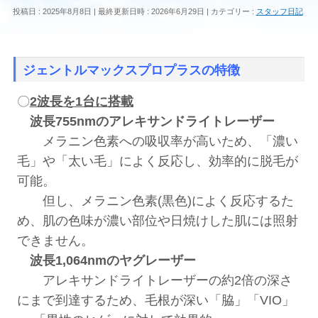
投稿日 : 2025年8月8日
最終更新日時 : 2026年6月29日
カテゴリー :
スタッフ日記
ジェントルマックスプロプラスの特徴
〇
2波長を1台に搭載
波長755nmのアレキサンドライトレーザー
メラニン色素への吸収率が高いため、「濃い
毛」や「太い毛」によく反応し、効率的に脱毛が
可能。
但し、メラニン色素(黒色)によく反応するた
め、肌の色味が濃い部位や日焼けした肌には照射
できません。
波長1,064nmのヤグレーザー
アレキサンドライトレーザーの約2倍の深さ
にまで到達するため、毛根が深い「脇」「VIO」