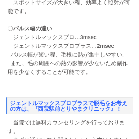
スポットサイズが大きい程、効率よく照射が可
能です。
〇
パルス幅の違い
ジェントルマックスプロ…3msec
ジェントルマックスプロプラス…
2msec
パルス幅が短い程、毛根に熱が集中しやすい。
また、毛の周囲への熱の影響が少ないため副作
用を少なくすることが可能です。
ジェントルマックスプロプラスで脱毛をお考え
の方は、『西院駅前とりやまクリニック』！
当院では無料カウンセリングを行っておりま
す。