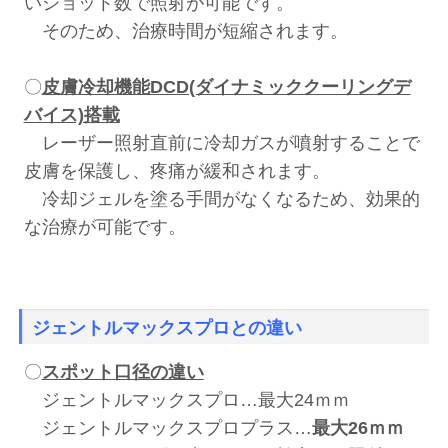
いショット数で照射が可能です。
そのため、治療時間が短縮されます。
〇
皮膚冷却機能DCD(ダイナミッククーリングデ
バイス)搭載
レーザー照射直前に冷却ガスが噴射することで
皮膚を保護し、疼痛が緩和されます。
冷却ジェルを塗る手間がなくなるため、効果的
な治療が可能です。
ジェントルマックスプロとの違い
〇
スポット口径の違い
ジェントルマックスプロ…最大24ｍｍ
ジェントルマックスプロプラス…
最大26ｍｍ