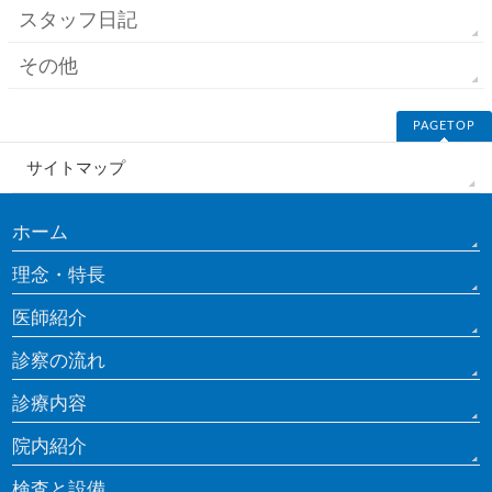
スタッフ日記
その他
PAGETOP
サイトマップ
ホーム
理念・特長
医師紹介
診察の流れ
診療内容
院内紹介
検査と設備