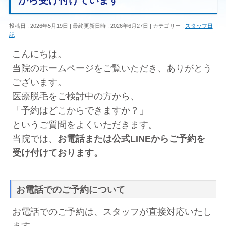
から受け付けています
投稿日 : 2026年5月19日
最終更新日時 : 2026年6月27日
カテゴリー :
スタッフ日
記
こんにちは。
当院のホームページをご覧いただき、ありがとう
ございます。
医療脱毛をご検討中の方から、
「予約はどこからできますか？」
というご質問をよくいただきます。
当院では、
お電話または公式LINEからご予約を
受け付けております。
お電話でのご予約について
お電話でのご予約は、スタッフが直接対応いたし