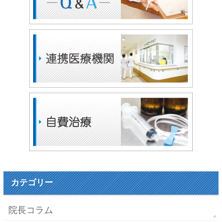
カテゴリー
院長コラム