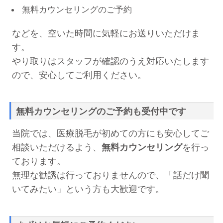
無料カウンセリングのご予約
などを、空いた時間に気軽にお送りいただけま
す。
やり取りはスタッフが確認のうえ対応いたします
ので、安心してご利用ください。
無料カウンセリングのご予約も受付中です
当院では、医療脱毛が初めての方にも安心してご
相談いただけるよう、
無料カウンセリング
を行っ
ております。
無理な勧誘は行っておりませんので、「話だけ聞
いてみたい」という方も大歓迎です。