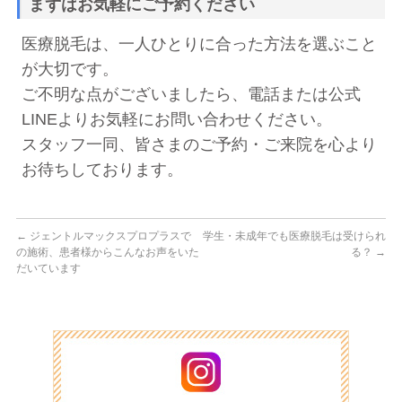
まずはお気軽にご予約ください
医療脱毛は、一人ひとりに合った方法を選ぶこと
が大切です。
ご不明な点がございましたら、電話または公式
LINEよりお気軽にお問い合わせください。
スタッフ一同、皆さまのご予約・ご来院を心より
お待ちしております。
←
ジェントルマックスプロプラスで
学生・未成年でも医療脱毛は受けられ
の施術、患者様からこんなお声をいた
る？
→
だいています