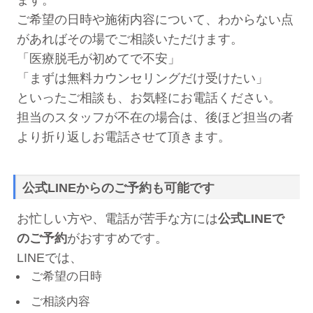
ます。
ご希望の日時や施術内容について、わからない点
があればその場でご相談いただけます。
「医療脱毛が初めてで不安」
「まずは無料カウンセリングだけ受けたい」
といったご相談も、お気軽にお電話ください。
担当のスタッフが不在の場合は、後ほど担当の者
より折り返しお電話させて頂きます。
公式LINEからのご予約も可能です
お忙しい方や、電話が苦手な方には
公式LINEで
のご予約
がおすすめです。
LINEでは、
ご希望の日時
ご相談内容