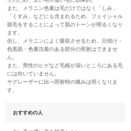
そのため、太い毛や濃い毛に効果的。
また、メラニン色素は毛だけではなく「しみ」
「くすみ」などにも含まれるため、フェイシャル
脱毛をすることによって肌のトーンが明るくなり
ます。
但し、メラニンによく吸収させるため、日焼け・
色黒肌・色素沈着のある部分の照射はできませ
ん。
また、男性のヒゲなど毛根が深いところにある毛
には向いていません。
ヤグレーザーに比べ照射時の痛みは弱くなりま
す。
おすすめの人