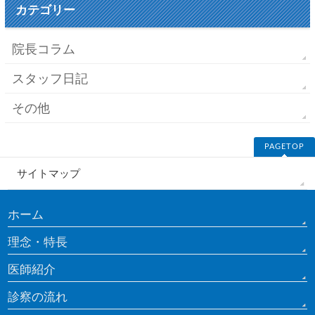
カテゴリー
院長コラム
スタッフ日記
その他
PAGETOP
サイトマップ
ホーム
理念・特長
医師紹介
診察の流れ