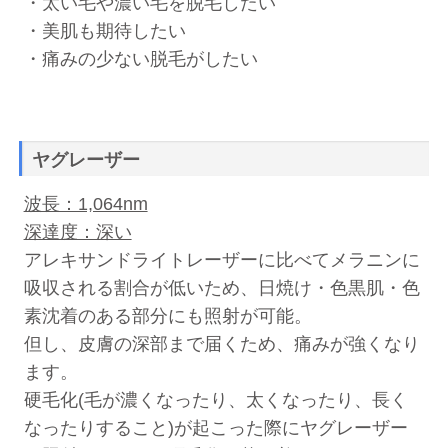
・太い毛や濃い毛を脱毛したい
・美肌も期待したい
・痛みの少ない脱毛がしたい
ヤグレーザー
波長：1,064nm
深達度：深い
アレキサンドライトレーザーに比べてメラニンに
吸収される割合が低いため、日焼け・色黒肌・色
素沈着のある部分にも照射が可能。
但し、皮膚の深部まで届くため、痛みが強くなり
ます。
硬毛化(毛が濃くなったり、太くなったり、長く
なったりすること)が起こった際にヤグレーザー