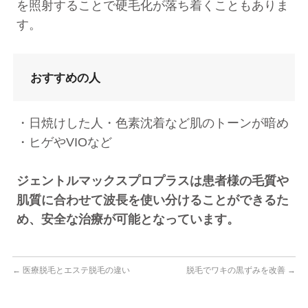
を照射することで硬毛化が落ち着くこともありま
す。
おすすめの人
・日焼けした人・色素沈着など肌のトーンが暗め
・ヒゲやVIOなど
ジェントルマックスプロプラスは患者様の毛質や
肌質に合わせて波長を使い分けることができるた
め、安全な治療が可能となっています。
←
医療脱毛とエステ脱毛の違い
脱毛でワキの黒ずみを改善
→