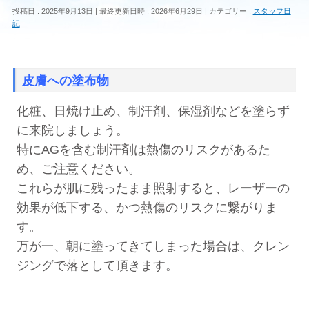
投稿日 : 2025年9月13日
最終更新日時 : 2026年6月29日
カテゴリー :
スタッフ日
記
皮膚への塗布物
化粧、日焼け止め、制汗剤、保湿剤などを塗らず
に来院しましょう。
特にAGを含む制汗剤は熱傷のリスクがあるた
め、ご注意ください。
これらが肌に残ったまま照射すると、レーザーの
効果が低下する、かつ熱傷のリスクに繋がりま
す。
万が一、朝に塗ってきてしまった場合は、クレン
ジングで落として頂きます。