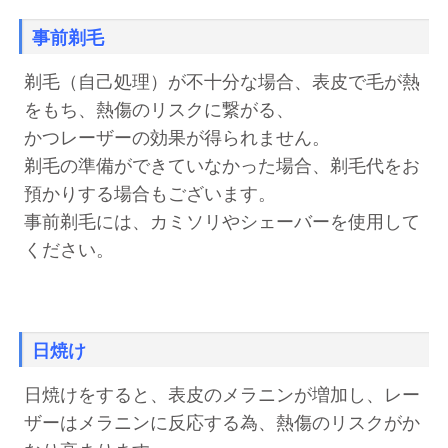
事前剃毛
剃毛（自己処理）が不十分な場合、表皮で毛が熱
をもち、熱傷のリスクに繋がる、
かつレーザーの効果が得られません。
剃毛の準備ができていなかった場合、剃毛代をお
預かりする場合もございます。
事前剃毛には、カミソリやシェーバーを使用して
ください。
日焼け
日焼けをすると、表皮のメラニンが増加し、レー
ザーはメラニンに反応する為、熱傷のリスクがか