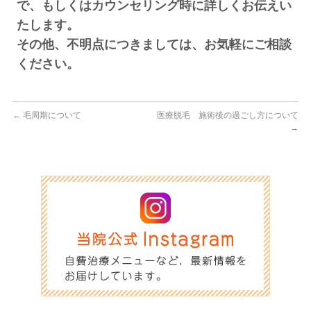
で、もしくはカウンセリング時に詳しくお伝えい
たします。
その他、不明点につきましては、お気軽にご相談
ください。
←
毛周期について
医療脱毛 施術後の過ごし方について
→