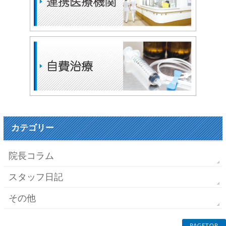
カテゴリー
院長コラム
スタッフ日記
その他
PAGETOP