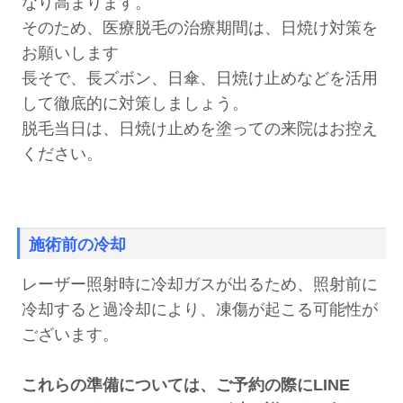
なり高まります。
そのため、医療脱毛の治療期間は、日焼け対策を
お願いします
長そで、長ズボン、日傘、日焼け止めなどを活用
して徹底的に対策しましょう。
脱毛当日は、日焼け止めを塗っての来院はお控え
ください。
施術前の冷却
レーザー照射時に冷却ガスが出るため、照射前に
冷却すると過冷却により、凍傷が起こる可能性が
ございます。
これらの準備については、ご予約の際にLINE