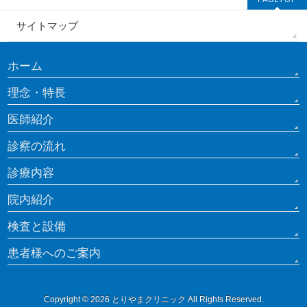
サイトマップ
ホーム
理念・特長
医師紹介
診察の流れ
診療内容
院内紹介
検査と設備
患者様へのご案内
Copyright © 2026
とりやまクリニック
All Rights Reserved.